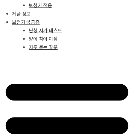
보청기 적응
제품 정보
보청기 궁금증
난청 자가 테스트
양이 착이 이점
자주 묻는 질문