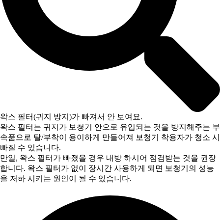
왁스 필터(귀지 방지)가 빠져서 안 보여요.
왁스 필터는 귀지가 보청기 안으로 유입되는 것을 방지해주는 부
속품으로 탈/부착이 용이하게 만들어져 보청기 착용자가 청소 시
빠질 수 있습니다.
만일, 왁스 필터가 빠졌을 경우 내방 하시어 점검받는 것을 권장
합니다. 왁스 필터가 없이 장시간 사용하게 되면 보청기의 성능
을 저하 시키는 원인이 될 수 있습니다.