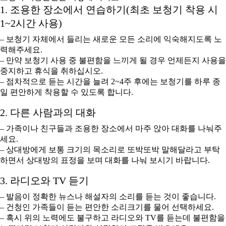
1. 조용한 장소에서 연습하기(최초 보청기 착용 시
1~2시간 사용)
– 보청기 자체에서 들리는 새로운 모든 소리에 익숙해지도록 노
력해주세요.
– 만약 보청기 사용 중 불편함을 느끼게 될 경우 언제든지 사용을
중지하고 휴식을 취하십시오.
– 점차적으로 듣는 시간을 늘려 2~4주 후에는 보청기를 하루 종
일 편안하게 착용할 수 있도록 합니다.
2. 다른 사람과의 대화
– 가족이나 친구들과 조용한 장소에서 마주 앉아 대화를 나눠주
세요.
– 상대방에게 보통 크기의 목소리로 또박또박 말해달라고 부탁
하면서 상대방의 표정을 보며 대화를 나눠 보시기 바랍니다.
3. 라디오와 TV 듣기
– 발음이 정확한 뉴스나 해설자의 소리를 듣는 것이 좋습니다.
– 건청인 가족들이 듣는 편안한 소리크기를 물어 선택하세요.
– 혹시 위의 노력에도 불구하고 라디오와 TV를 듣는데 불편함을