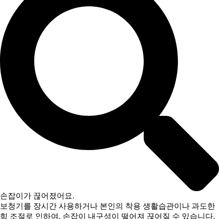
손잡이가 끊어졌어요.
보청기를 장시간 사용하거나 본인의 착용 생활습관이나 과도한
힘 조절로 인하여, 손잡이 내구성이 떨어져 끊어질 수 있습니다.