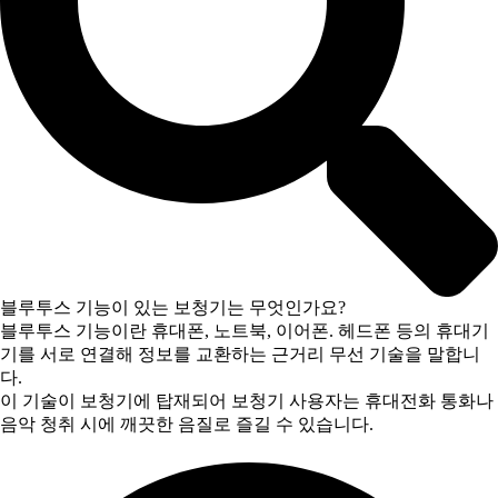
블루투스 기능이 있는 보청기는 무엇인가요?
블루투스 기능이란 휴대폰, 노트북, 이어폰. 헤드폰 등의 휴대기
기를 서로 연결해 정보를 교환하는 근거리 무선 기술을 말합니
다.
이 기술이 보청기에 탑재되어 보청기 사용자는 휴대전화 통화나
음악 청취 시에 깨끗한 음질로 즐길 수 있습니다.