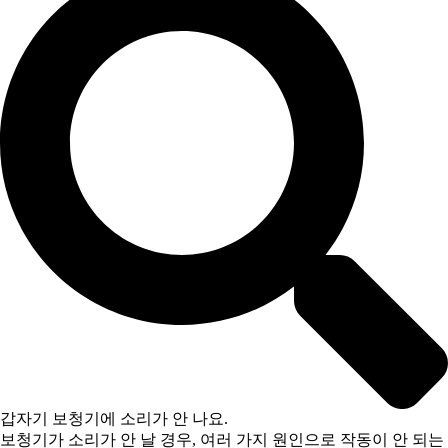
갑자기 보청기에 소리가 안 나요.
보청기가 소리가 안 날 경우, 여러 가지 원인으로 작동이 안 되는