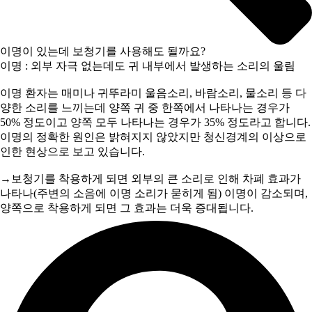
이명이 있는데 보청기를 사용해도 될까요?
이명 : 외부 자극 없는데도 귀 내부에서 발생하는 소리의 울림
이명 환자는 매미나 귀뚜라미 울음소리, 바람소리, 물소리 등 다
양한 소리를 느끼는데 양쪽 귀 중 한쪽에서 나타나는 경우가
50% 정도이고 양쪽 모두 나타나는 경우가 35% 정도라고 합니다.
이명의 정확한 원인은 밝혀지지 않았지만 청신경계의 이상으로
인한 현상으로 보고 있습니다.
→보청기를 착용하게 되면 외부의 큰 소리로 인해 차폐 효과가
나타나(주변의 소음에 이명 소리가 묻히게 됨) 이명이 감소되며,
양쪽으로 착용하게 되면 그 효과는 더욱 증대됩니다.