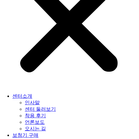
센터소개
인사말
센터 둘러보기
착용 후기
언론보도
오시는 길
보청기 구매