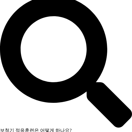
보청기 적응훈련은 어떻게 하나요?