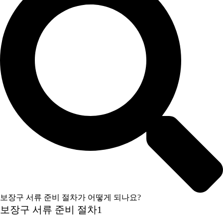
보장구 서류 준비 절차가 어떻게 되나요?
보장구 서류 준비 절차1