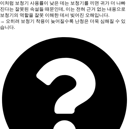
이처럼 보청기 사용률이 낮은 데는 보청기를 끼면 귀가 더 나빠
진다는 잘못된 속설들 때문인데, 이는 전혀 근거 없는 내용으로
보청기의 역할을 잘못 이해한 데서 빚어진 오해입니다.
→ 오히려 보청기 착용이 늦어질수록 난청은 더욱 심해질 수 있
습니다.