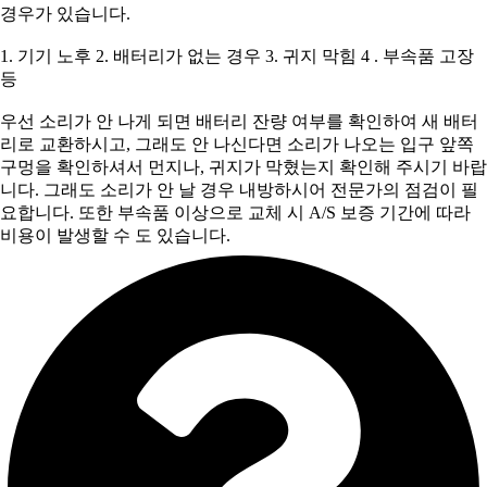
경우가 있습니다.
1. 기기 노후 2. 배터리가 없는 경우 3. 귀지 막힘 4 . 부속품 고장
등
우선 소리가 안 나게 되면 배터리 잔량 여부를 확인하여 새 배터
리로 교환하시고, 그래도 안 나신다면 소리가 나오는 입구 앞쪽
구멍을 확인하셔서 먼지나, 귀지가 막혔는지 확인해 주시기 바랍
니다. 그래도 소리가 안 날 경우 내방하시어 전문가의 점검이 필
요합니다. 또한 부속품 이상으로 교체 시 A/S 보증 기간에 따라
비용이 발생할 수 도 있습니다.