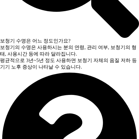
보청기 수명은 어느 정도인가요?
보청기의 수명은 사용하시는 분의 연령, 관리 여부, 보청기의 형
태, 사용시간 등에 따라 달라집니다.
평균적으로 3년~5년 정도 사용하면 보청기 자체의 음질 저하 등
기기 노후 증상이 나타날 수 있습니다.