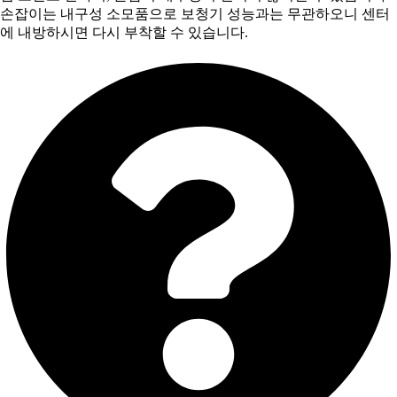
손잡이는 내구성 소모품으로 보청기 성능과는 무관하오니 센터
에 내방하시면 다시 부착할 수 있습니다.