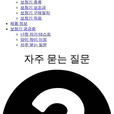
보청기 종류
보청기 보조금
보청기 구매절차
보청기 적응
제품 정보
보청기 궁금증
난청 자가 테스트
양이 착이 이점
자주 묻는 질문
자주 묻는 질문