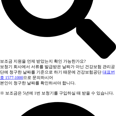
보조금 지원을 언제 받았는지 확인 가능한가요?
보청기 회사에서 서류를 발급받은 날짜가 아닌 건강보험 관리공
단에 청구한 날짜를 기준으로 하기 때문에 건강보험공단
대표번
호 1577-1000
으로 문의하시어
본인이 청구한 날짜를 확인하셔야 합니다.
※ 보조금은 5년에 1번 보청기를 구입하실 때 받을 수 있습니다.