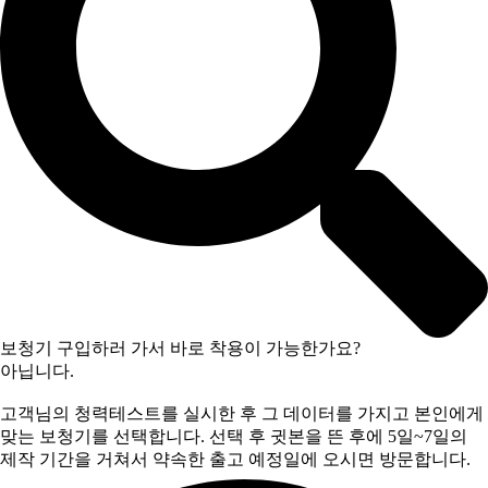
보청기 구입하러 가서 바로 착용이 가능한가요?
아닙니다.
고객님의 청력테스트를 실시한 후 그 데이터를 가지고 본인에게
맞는 보청기를 선택합니다. 선택 후 귓본을 뜬 후에 5일~7일의
제작 기간을 거쳐서 약속한 출고 예정일에 오시면 방문합니다.