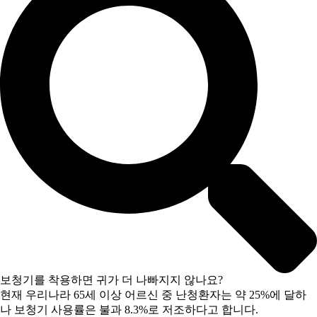
보청기를 착용하면 귀가 더 나빠지지 않나요?
현재 우리나라 65세 이상 어르신 중 난청환자는 약 25%에 달하
나 보청기 사용률은 불과 8.3%로 저조하다고 합니다.