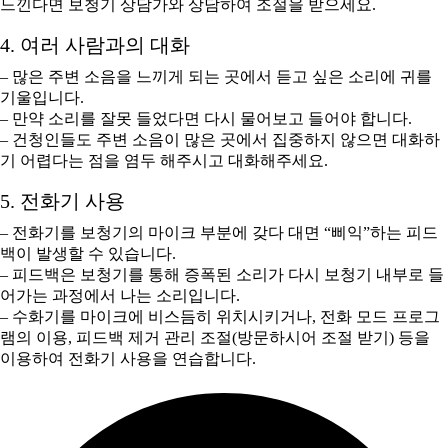
느낀다면 보청기 상담가와 상담하여 조절을 받으세요.
4. 여러 사람과의 대화
– 많은 주변 소음을 느끼게 되는 곳에서 듣고 싶은 소리에 귀를
기울입니다.
– 만약 소리를 잘못 들었다면 다시 물어보고 들어야 합니다.
– 건청인들도 주변 소음이 많은 곳에서 집중하지 않으면 대화하
기 어렵다는 점을 염두 해주시고 대화해주세요.
5. 전화기 사용
– 전화기를 보청기의 마이크 부분에 갖다 대면 “삐익”하는 피드
백이 발생할 수 있습니다.
– 피드백은 보청기를 통해 증폭된 소리가 다시 보청기 내부로 들
어가는 과정에서 나는 소리입니다.
– 수화기를 마이크에 비스듬히 위치시키거나, 전화 모드 프로그
램의 이용, 피드백 제거 관리 조절(방문하시어 조절 받기) 등을
이용하여 전화기 사용을 연습합니다.