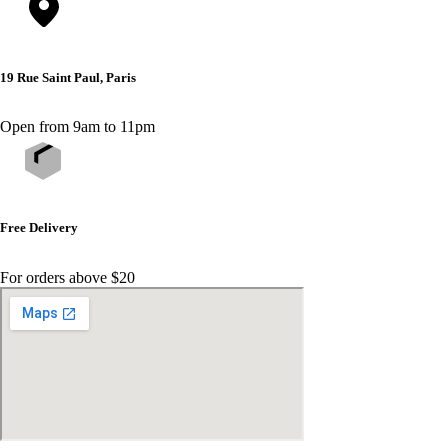
19 Rue Saint Paul, Paris
Open from 9am to 11pm
Free Delivery
For orders above $20