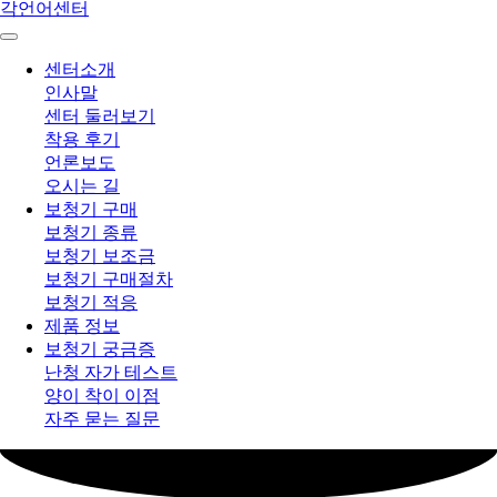
센터소개
인사말
센터 둘러보기
착용 후기
언론보도
오시는 길
보청기 구매
보청기 종류
보청기 보조금
보청기 구매절차
보청기 적응
제품 정보
보청기 궁금증
난청 자가 테스트
양이 착이 이점
자주 묻는 질문