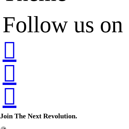
Follow us on
Join The Next Revolution.