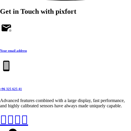
Get in Touch with pixfort
Your email address
+96 325 625 41
Advanced features combined with a large display, fast performance,
and highly calibrated sensors have always made uniquely capable.