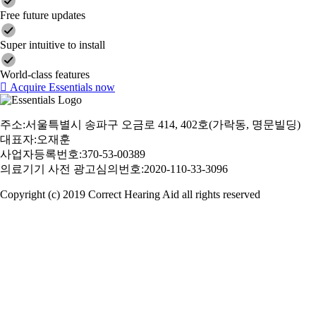
Free future updates
Super intuitive to install
World-class features
Acquire Essentials now
주소:서울특별시 송파구 오금로 414, 402호(가락동, 명문빌딩)
대표자:오재훈
사업자등록번호:370-53-00389
의료기기 사전 광고심의번호:2020-110-33-3096
Copyright (c) 2019 Correct Hearing Aid all rights reserved