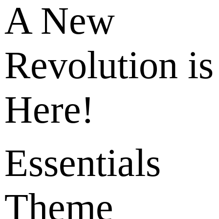
A New
Revolution is
Here!
Essentials
Theme