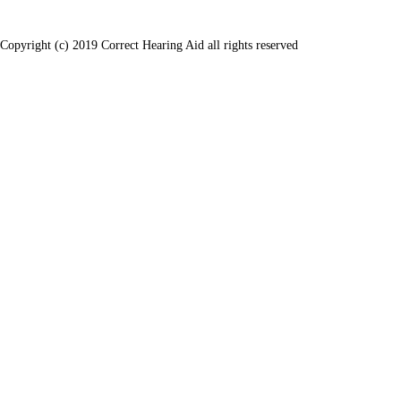
Copyright (c) 2019 Correct Hearing Aid all rights reserved