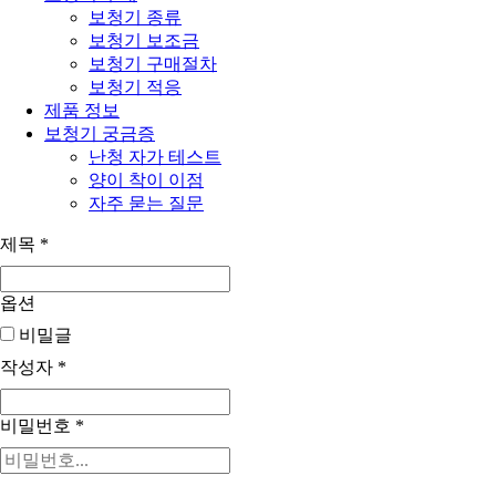
보청기 종류
보청기 보조금
보청기 구매절차
보청기 적응
제품 정보
보청기 궁금증
난청 자가 테스트
양이 착이 이점
자주 묻는 질문
제목
*
옵션
비밀글
작성자
*
비밀번호
*