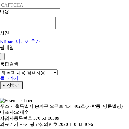
내용
사진
KBoard 미디어 추가
썸네일
통합검색
돌아가기
저장하기
주소:서울특별시 송파구 오금로 414, 402호(가락동, 명문빌딩)
대표자:오재훈
사업자등록번호:370-53-00389
의료기기 사전 광고심의번호:2020-110-33-3096