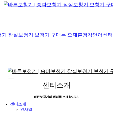
센터소개
바른보청기의 센터를 소개합니다.
센터소개
인사말